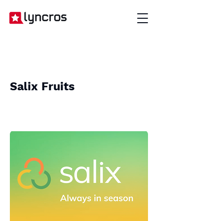
Salix Fruits