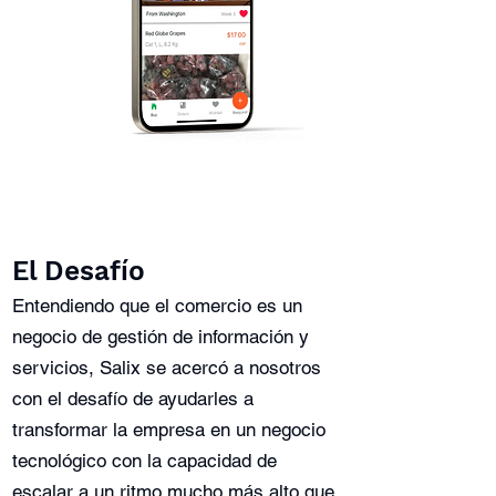
El Desafío
Entendiendo que el comercio es un
negocio de gestión de información y
servicios, Salix se acercó a nosotros
con el desafío de ayudarles a
transformar la empresa en un negocio
tecnológico con la capacidad de
escalar a un ritmo mucho más alto que