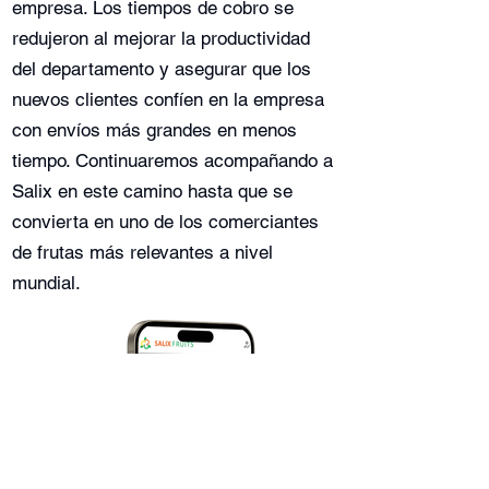
empresa. Los tiempos de cobro se
redujeron al mejorar la productividad
del departamento y asegurar que los
nuevos clientes confíen en la empresa
con envíos más grandes en menos
tiempo. Continuaremos acompañando a
Salix en este camino hasta que se
convierta en uno de los comerciantes
de frutas más relevantes a nivel
mundial.