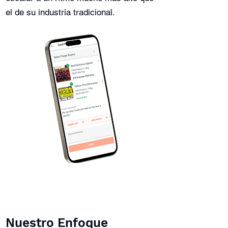
el de su industria tradicional.
Nuestro Enfoque