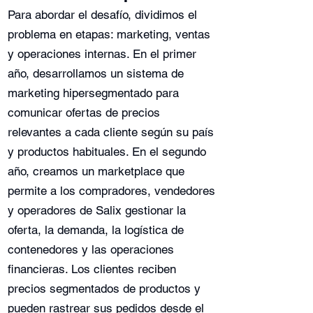
Para abordar el desafío, dividimos el
problema en etapas: marketing, ventas
y operaciones internas. En el primer
año, desarrollamos un sistema de
marketing hipersegmentado para
comunicar ofertas de precios
relevantes a cada cliente según su país
y productos habituales. En el segundo
año, creamos un marketplace que
permite a los compradores, vendedores
y operadores de Salix gestionar la
oferta, la demanda, la logística de
contenedores y las operaciones
financieras. Los clientes reciben
precios segmentados de productos y
pueden rastrear sus pedidos desde el