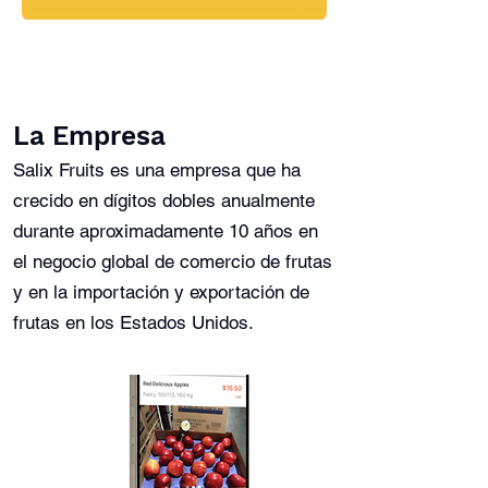
La Empresa
Salix Fruits es una empresa que ha
crecido en dígitos dobles anualmente
durante aproximadamente 10 años en
el negocio global de comercio de frutas
y en la importación y exportación de
frutas en los Estados Unidos.