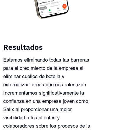
Resultados
Estamos eliminando todas las barreras
para el crecimiento de la empresa al
eliminar cuellos de botella y
externalizar tareas que nos ralentizan.
Incrementamos significativamente la
confianza en una empresa joven como
Salix al proporcionar una mejor
visibilidad a los clientes y
colaboradores sobre los procesos de la