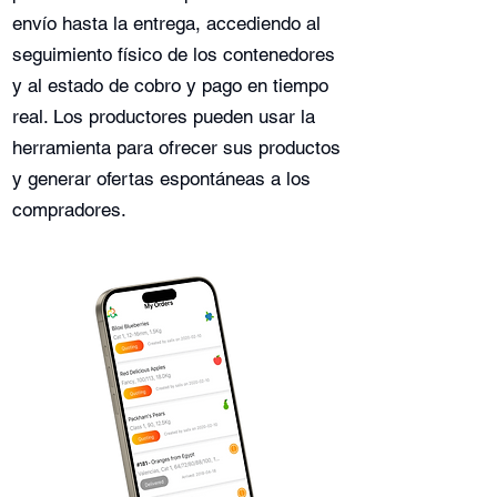
envío hasta la entrega, accediendo al
seguimiento físico de los contenedores
y al estado de cobro y pago en tiempo
real. Los productores pueden usar la
herramienta para ofrecer sus productos
y generar ofertas espontáneas a los
compradores.