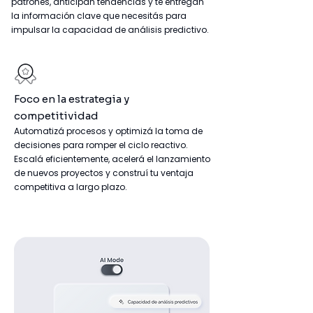
patrones, anticipan tendencias y te entregan
la información clave que necesitás para
impulsar la capacidad de análisis predictivo.
Foco en la estrategia y
competitividad
Automatizá procesos y optimizá la toma de
decisiones para romper el ciclo reactivo.
Escalá eficientemente, acelerá el lanzamiento
de nuevos proyectos y construí tu ventaja
competitiva a largo plazo.