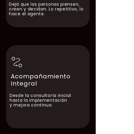
Dejá que las personas piensen,
creen y decidan. Lo repetitivo, lo
hace el agente.
Acompañamiento
Integral
Desde la consultoría inicial
hasta la implementación
y mejora continua.