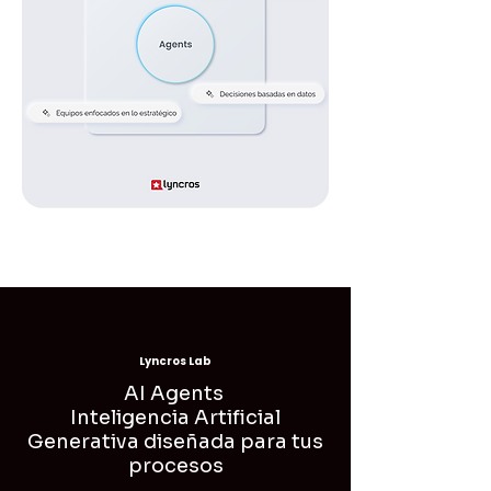
Lyncros Lab
AI Agents
Inteligencia Artificial
Generativa diseñada para tus
procesos