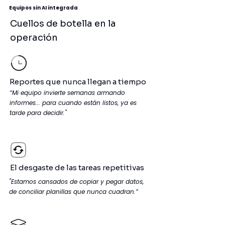
Equipos sin AI integrada
Cuellos de botella en la
operación
Reportes que nunca llegan a tiempo
“Mi equipo invierte semanas armando
informes... para cuando están listos, ya es
tarde para decidir."
El desgaste de las tareas repetitivas
"Estamos cansados de copiar y pegar datos,
de conciliar planillas que nunca cuadran.”