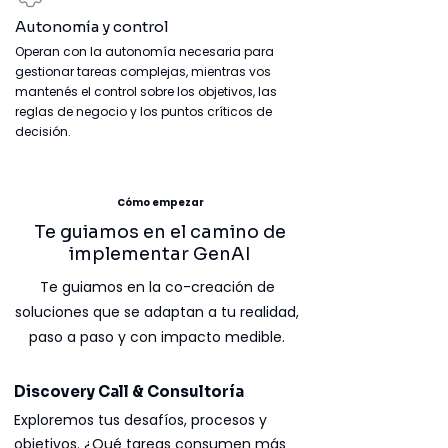
Autonomía y control
Operan con la autonomía necesaria para
gestionar
tareas complejas, mientras vos
mantenés el control
sobre los objetivos, las
reglas de negocio y los puntos
críticos de
decisión.
Cómo empezar
Te guiamos en el camino de
implementar GenAI
Te guiamos en la co-creación de
soluciones que se adaptan a tu realidad,
paso a paso y con impacto medible.
Discovery Call & Consultoría
Exploremos tus desafíos, procesos y
objetivos. ¿Qué tareas consumen más