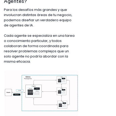
Agentes?
Para los desafíos más grandes y que
involucran distintas áreas de tu negocio,
podemos diseñar un verdadero equipo
de agentes de IA.
Cada agente se especializa en una tarea
o conocimiento particular, y todos
colaboran de forma coordinada para
resolver problemas complejos que un
solo agente no podría abordar con la
misma eficacia.