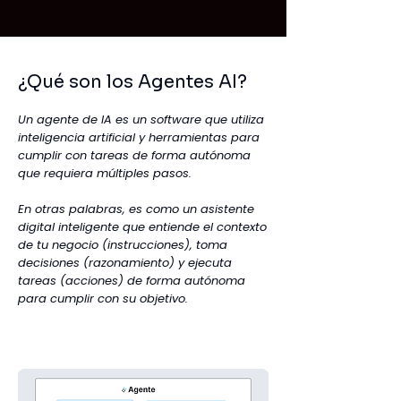
¿Qué son los Agentes AI?
Un agente de IA es un software que utiliza
inteligencia artificial y herramientas para
cumplir con tareas de forma autónoma
que requiera múltiples pasos.
En otras palabras, es como un asistente
digital inteligente que entiende el contexto
de tu negocio (instrucciones), toma
decisiones (razonamiento) y ejecuta
tareas (acciones) de forma autónoma
para cumplir con su objetivo.