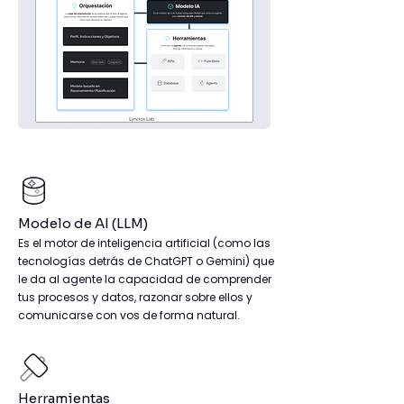
Modelo de AI (LLM)
Es el motor de inteligencia artificial (como las
tecnologías
detrás de ChatGPT o Gemini) que
le da al agente la
capacidad de comprender
tus procesos y datos, razonar
sobre ellos y
comunicarse con vos de forma natural.
Herramientas