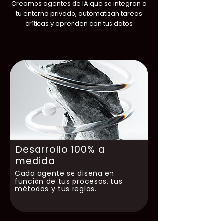
Creamos agentes de IA que se integran a
tu entorno privado, automatizan tareas
críticas y aprenden con tus datos
Desarrollo 100% a
medida
Cada agente se diseña en
función de tus procesos, tus
métodos y tus reglas.