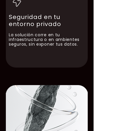
Seguridad en tu
entorno privado
La solución corre en tu
infraestructura o en ambientes
seguros, sin exponer tus datos.