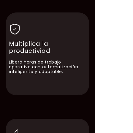
Multiplica la
productiviad
Liberá horas de trabajo
operativo con automatización
inteligente y adaptable.