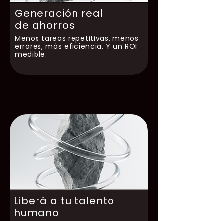
Generación real
de ahorros
Menos tareas repetitivas, menos
errores, más eficiencia. Y un ROI
medible.
Liberá a tu talento
humano