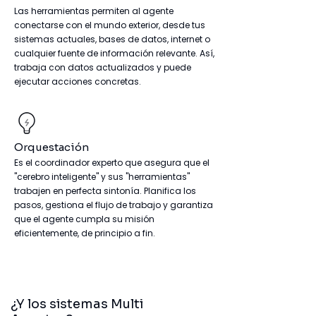
Las herramientas permiten al agente
conectarse con
el mundo exterior, desde tus
sistemas actuales,
bases de datos, internet o
cualquier fuente de información relevante. Así,
trabaja con datos
actualizados y puede
ejecutar acciones concretas.
Orquestación
Es el coordinador experto que asegura que el
"cerebro
inteligente" y sus "herramientas"
trabajen en perfecta
sintonía. Planifica los
pasos, gestiona el flujo de trabajo
y garantiza
que el agente cumpla su misión
eficientemente, de principio a fin.
¿Y los sistemas Multi