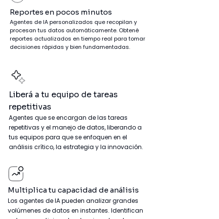
Reportes en pocos minutos
Agentes de IA personalizados que recopilan y
procesan
tus datos automáticamente. Obtené
reportes actualizados en tiempo real para tomar
decisiones rápidas y bien fundamentadas.
Liberá a tu equipo de tareas
repetitivas
Agentes que se encargan de las tareas
repetitivas y el manejo de datos, liberando a
tus equipos para que se enfoquen en el
análisis crítico, la estrategia y la innovación.
Multiplica tu capacidad de análisis
Los agentes de IA pueden analizar grandes
volúmenes de datos en instantes. Identifican