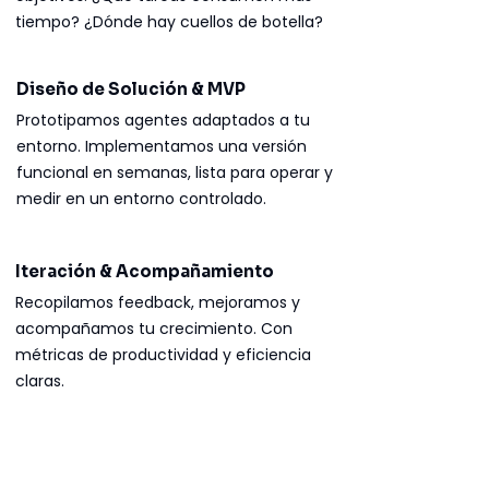
tiempo? ¿Dónde hay cuellos de botella?
Diseño de Solución & MVP
Prototipamos agentes adaptados a tu
entorno. Implementamos una versión
funcional en semanas, lista para operar y
medir en un entorno controlado.
Iteración & Acompañamiento
Recopilamos feedback, mejoramos y
acompañamos tu crecimiento. Con
métricas de productividad y eficiencia
claras.