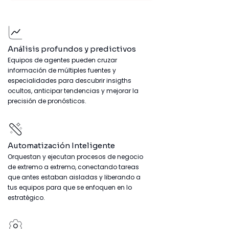
Análisis profundos y predictivos
Equipos de agentes pueden cruzar
información de
múltiples fuentes y
especialidades para descubrir insigths
ocultos, anticipar tendencias y mejorar la
precisión
de pronósticos.
Automatización Inteligente
Orquestan y ejecutan procesos de negocio
de extremo a extremo, conectando tareas
que antes estaban aisladas y liberando a
tus equipos para que se enfoquen en lo
estratégico.