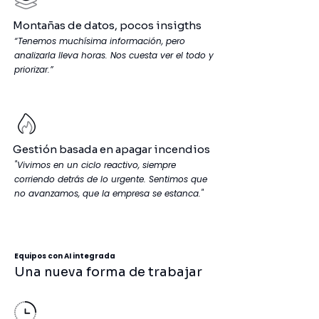
Montañas de datos, pocos insigths
“Tenemos muchísima información, pero
analizarla lleva horas. Nos cuesta ver el todo y
priorizar.”
Gestión basada en apagar incendios
"Vivimos en un ciclo reactivo, siempre
corriendo detrás de lo urgente. Sentimos que
no avanzamos, que la empresa se estanca."
Equipos con AI integrada
Una nueva forma de trabajar