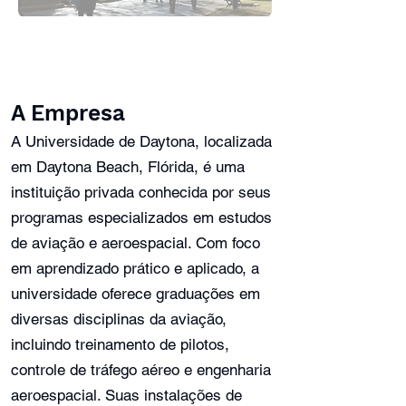
A Empresa
A Universidade de Daytona, localizada
em Daytona Beach, Flórida, é uma
instituição privada conhecida por seus
programas especializados em estudos
de aviação e aeroespacial. Com foco
em aprendizado prático e aplicado, a
universidade oferece graduações em
diversas disciplinas da aviação,
incluindo treinamento de pilotos,
controle de tráfego aéreo e engenharia
aeroespacial. Suas instalações de