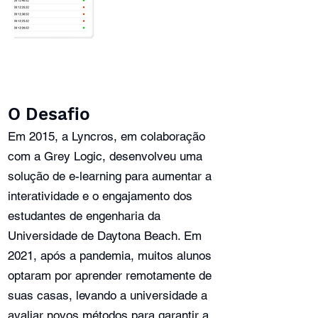
O Desafio
Em 2015, a Lyncros, em colaboração
com a Grey Logic, desenvolveu uma
solução de e-learning para aumentar a
interatividade e o engajamento dos
estudantes de engenharia da
Universidade de Daytona Beach. Em
2021, após a pandemia, muitos alunos
optaram por aprender remotamente de
suas casas, levando a universidade a
avaliar novos métodos para garantir a