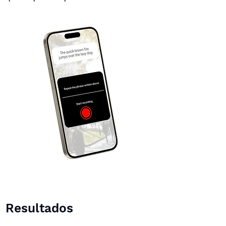
Resultados