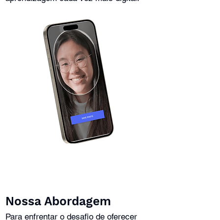
Nossa Abordagem
Para enfrentar o desafio de oferecer