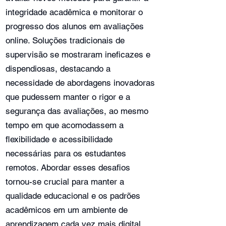
integridade acadêmica e monitorar o
progresso dos alunos em avaliações
online. Soluções tradicionais de
supervisão se mostraram ineficazes e
dispendiosas, destacando a
necessidade de abordagens inovadoras
que pudessem manter o rigor e a
segurança das avaliações, ao mesmo
tempo em que acomodassem a
flexibilidade e acessibilidade
necessárias para os estudantes
remotos. Abordar esses desafios
tornou-se crucial para manter a
qualidade educacional e os padrões
acadêmicos em um ambiente de
aprendizagem cada vez mais digital.