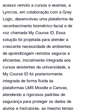
acesso remoto a cursos e exames, a
Lyncros, em colaboração com a Grey
Logic, desenvolveu uma plataforma de
reconhecimento biométrico facial e de
voz chamada My Course ID. Essa
solução foi projetada para atender à
crescente necessidade de ambientes
de aprendizagem remotos seguros e
eficientes. Inicialmente integrada aos
cursos existentes da universidade, a
My Course ID foi posteriormente
integrada de forma fluida às
plataformas LMS Moodle e Canvas,
atendendo a rigorosos padrões de
segurança para proteger os dados de
alunos e instrutores, ao mesmo tempo