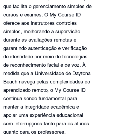
que facilita o gerenciamento simples de
cursos e exames. O My Course ID
oferece aos instrutores controles
simples, melhorando a supervisão
durante as avaliações remotas e
garantindo autenticação e verificação
de identidade por meio de tecnologias
de reconhecimento facial e de voz. À
medida que a Universidade de Daytona
Beach navega pelas complexidades do
aprendizado remoto, o My Course ID
continua sendo fundamental para
manter a integridade acadêmica e
apoiar uma experiência educacional
sem interrupções tanto para os alunos
quanto para os professores.