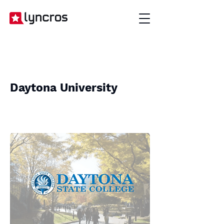
Daytona University