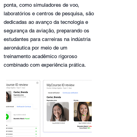
ponta, como simuladores de voo,
laboratórios e centros de pesquisa, são
dedicadas ao avanço da tecnologia e
segurança da aviação, preparando os
estudantes para carreiras na indústria
aeronáutica por meio de um
treinamento acadêmico rigoroso
combinado com experiência prática.